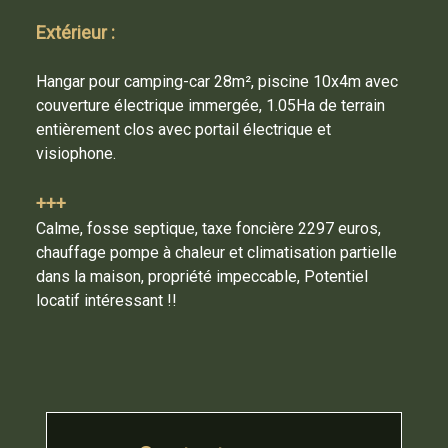
Extérieur :
Hangar pour camping-car 28m², piscine 10x4m avec
couverture électrique immergée, 1.05Ha de terrain
entièrement clos avec portail électrique et
visiophone.
+++
Calme, fosse septique, taxe foncière 2297 euros,
chauffage pompe à chaleur et climatisation partielle
dans la maison, propriété impeccable, Potentiel
locatif intéressant !!