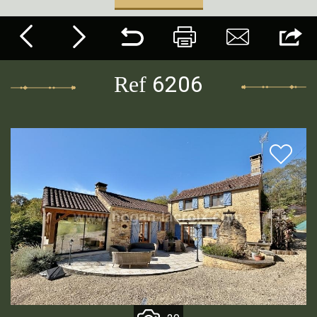
6206
Ref