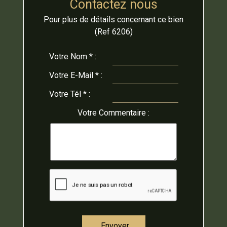
Contactez nous
Pour plus de détails concernant ce bien
(Ref 6206)
Votre
Nom * :
Votre
E-Mail * :
Votre
Tél * :
Votre
Commentaire :