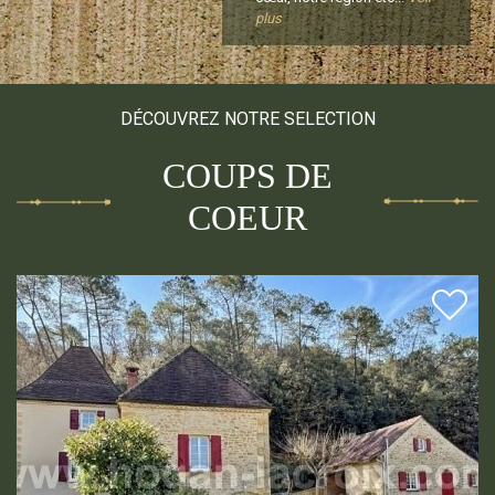
plus
DÉCOUVREZ NOTRE SELECTION
COUPS DE
COEUR