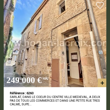
249 000 €
HAI
Référence : 6260
SARLAT, DANS LE COEUR DU CENTRE VILLE MEDIEVAL, A DEUX
PAS DE TOUS LES COMMERCES ET DANS UNE PETITE RUE TRES
CALME, SUPE...