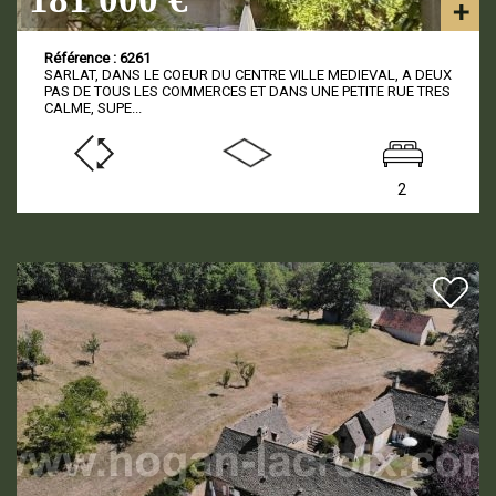
Référence : 6261
SARLAT, DANS LE COEUR DU CENTRE VILLE MEDIEVAL, A DEUX
PAS DE TOUS LES COMMERCES ET DANS UNE PETITE RUE TRES
CALME, SUPE...
2