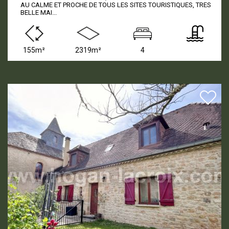
AU CALME ET PROCHE DE TOUS LES SITES TOURISTIQUES, TRES
BELLE MAI...
155m²
2319m²
4