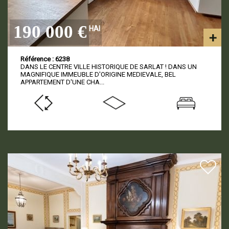
190 000 €
HAI
Référence : 6238
DANS LE CENTRE VILLE HISTORIQUE DE SARLAT ! DANS UN
MAGNIFIQUE IMMEUBLE D'ORIGINE MEDIEVALE, BEL
APPARTEMENT D'UNE CHA...