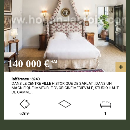
140 000 €
HAI
Référence : 6240
DANS LE CENTRE VILLE HISTORIQUE DE SARLAT ! DANS UN
MAGNIFIQUE IMMEUBLE D\'ORIGINE MEDIEVALE, STUDIO HAUT
DE GAMME !
62m²
1