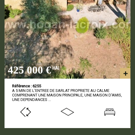
425 000 €
HAI
Référence : 6255
A 5 MIN DE L'ENTREE DE SARLAT PROPRIETE AU CALME
COMPRENANT UNE MAISON PRINCIPALE, UNE MAISON D'AMIS,
UNE DEPENDANCES ...