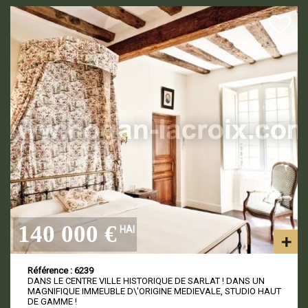
140 000 €
HAI
Référence : 6239
DANS LE CENTRE VILLE HISTORIQUE DE SARLAT ! DANS UN
MAGNIFIQUE IMMEUBLE D\'ORIGINE MEDIEVALE, STUDIO HAUT
DE GAMME !