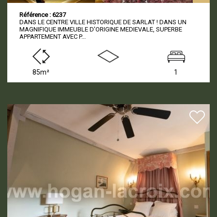
Référence : 6237
DANS LE CENTRE VILLE HISTORIQUE DE SARLAT ! DANS UN
MAGNIFIQUE IMMEUBLE D'ORIGINE MEDIEVALE, SUPERBE
APPARTEMENT AVEC P...
85m²
1