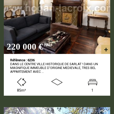
220 000 €
HAI
Référence : 6236
DANS LE CENTRE VILLE HISTORIQUE DE SARLAT ! DANS UN
MAGNIFIQUE IMMEUBLE D'ORIGINE MEDIEVALE, TRES BEL
APPARTEMENT AVEC ...
85m²
1