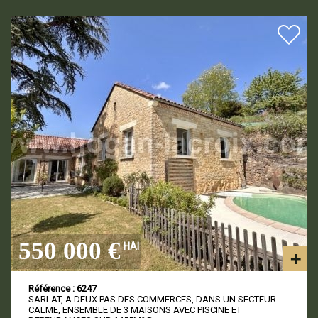
550 000 €
HAI
Référence : 6247
SARLAT, A DEUX PAS DES COMMERCES, DANS UN SECTEUR
CALME, ENSEMBLE DE 3 MAISONS AVEC PISCINE ET