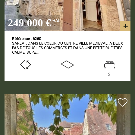
249 000 €
HAI
Référence : 6260
SARLAT, DANS LE COEUR DU CENTRE VILLE MEDIEVAL, A DEUX
PAS DE TOUS LES COMMERCES ET DANS UNE PETITE RUE TRES
CALME, SUPE...
3