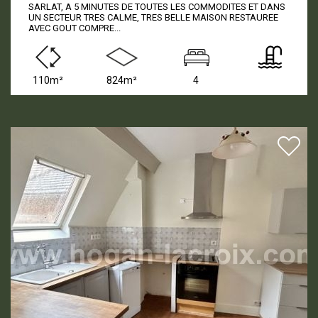
SARLAT, A 5 MINUTES DE TOUTES LES COMMODITES ET DANS
UN SECTEUR TRES CALME, TRES BELLE MAISON RESTAUREE
AVEC GOUT COMPRE...
110m²
824m²
4