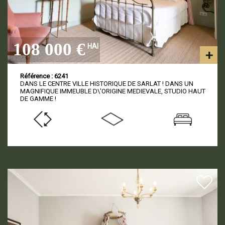
108 000 €
HAI
Référence : 6241
DANS LE CENTRE VILLE HISTORIQUE DE SARLAT ! DANS UN
MAGNIFIQUE IMMEUBLE D\'ORIGINE MEDIEVALE, STUDIO HAUT
DE GAMME !