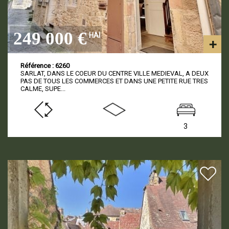
249 000 €
HAI
Référence : 6260
SARLAT, DANS LE COEUR DU CENTRE VILLE MEDIEVAL, A DEUX
PAS DE TOUS LES COMMERCES ET DANS UNE PETITE RUE TRES
CALME, SUPE...
3