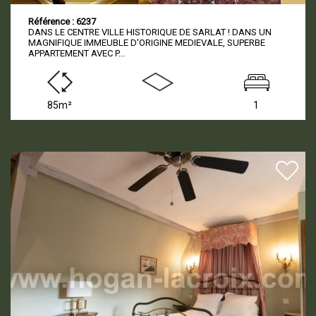
Référence : 6237
DANS LE CENTRE VILLE HISTORIQUE DE SARLAT ! DANS UN
MAGNIFIQUE IMMEUBLE D'ORIGINE MEDIEVALE, SUPERBE
APPARTEMENT AVEC P...
85m²
1