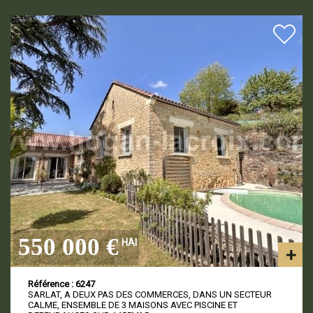
550 000 €
HAI
Référence : 6247
SARLAT, A DEUX PAS DES COMMERCES, DANS UN SECTEUR
CALME, ENSEMBLE DE 3 MAISONS AVEC PISCINE ET