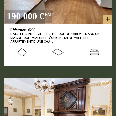
190 000 €
HAI
Référence : 6238
DANS LE CENTRE VILLE HISTORIQUE DE SARLAT ! DANS UN
MAGNIFIQUE IMMEUBLE D'ORIGINE MEDIEVALE, BEL
APPARTEMENT D'UNE CHA...