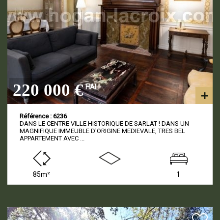
220 000 €
HAI
Référence : 6236
DANS LE CENTRE VILLE HISTORIQUE DE SARLAT ! DANS UN
MAGNIFIQUE IMMEUBLE D'ORIGINE MEDIEVALE, TRES BEL
APPARTEMENT AVEC ...
85m²
1