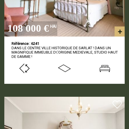
108 000 €
HAI
Référence : 6241
DANS LE CENTRE VILLE HISTORIQUE DE SARLAT ! DANS UN
MAGNIFIQUE IMMEUBLE D\'ORIGINE MEDIEVALE, STUDIO HAUT
DE GAMME !