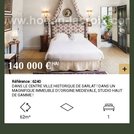
140 000 €
HAI
Référence : 6240
DANS LE CENTRE VILLE HISTORIQUE DE SARLAT ! DANS UN
MAGNIFIQUE IMMEUBLE D\'ORIGINE MEDIEVALE, STUDIO HAUT
DE GAMME !
62m²
1