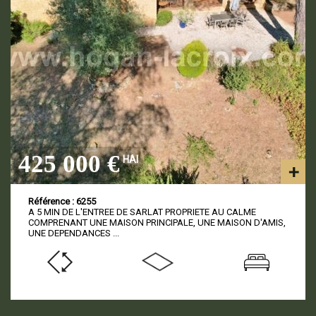
425 000 €
HAI
Référence : 6255
A 5 MIN DE L'ENTREE DE SARLAT PROPRIETE AU CALME
COMPRENANT UNE MAISON PRINCIPALE, UNE MAISON D'AMIS,
UNE DEPENDANCES ...