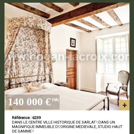
140 000 €
HAI
Référence : 6239
DANS LE CENTRE VILLE HISTORIQUE DE SARLAT ! DANS UN
MAGNIFIQUE IMMEUBLE D\'ORIGINE MEDIEVALE, STUDIO HAUT
DE GAMME !