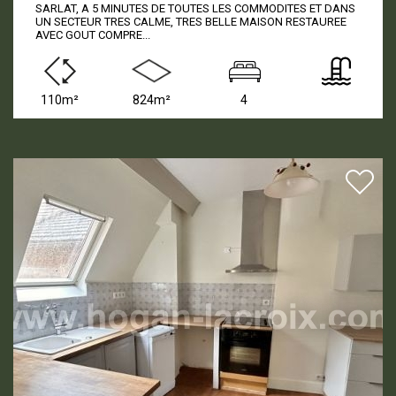
SARLAT, A 5 MINUTES DE TOUTES LES COMMODITES ET DANS
UN SECTEUR TRES CALME, TRES BELLE MAISON RESTAUREE
AVEC GOUT COMPRE...
110m²
824m²
4