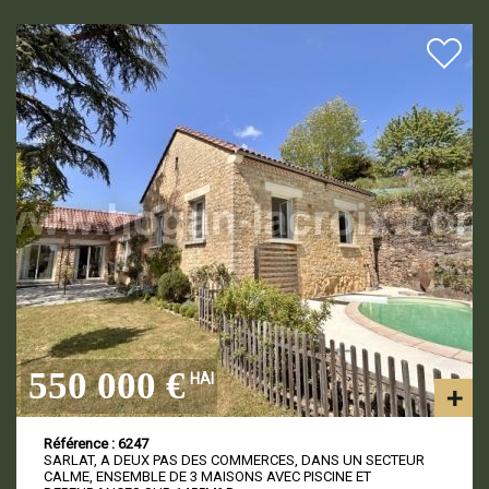
550 000 €
HAI
Référence : 6247
SARLAT, A DEUX PAS DES COMMERCES, DANS UN SECTEUR
CALME, ENSEMBLE DE 3 MAISONS AVEC PISCINE ET