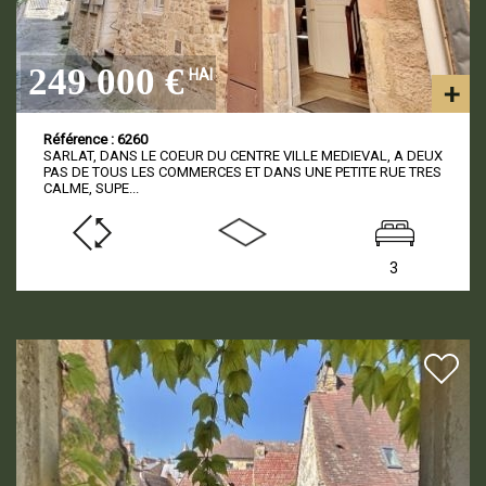
249 000 €
HAI
Référence : 6260
SARLAT, DANS LE COEUR DU CENTRE VILLE MEDIEVAL, A DEUX
PAS DE TOUS LES COMMERCES ET DANS UNE PETITE RUE TRES
CALME, SUPE...
3