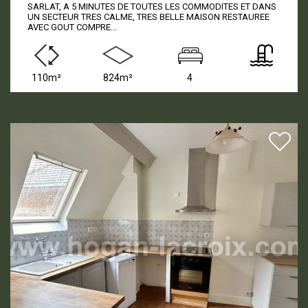
SARLAT, A 5 MINUTES DE TOUTES LES COMMODITES ET DANS
UN SECTEUR TRES CALME, TRES BELLE MAISON RESTAUREE
AVEC GOUT COMPRE...
110m²
824m²
4