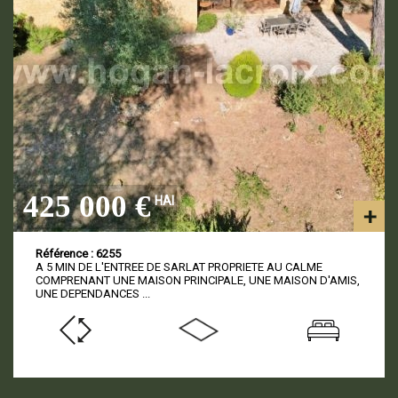
425 000 €
HAI
Référence : 6255
A 5 MIN DE L'ENTREE DE SARLAT PROPRIETE AU CALME
COMPRENANT UNE MAISON PRINCIPALE, UNE MAISON D'AMIS,
UNE DEPENDANCES ...