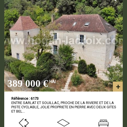
389 000 €
HAI
Référence : 6173
ENTRE SARLAT ET SOUILLAC, PROCHE DE LA RIVIERE ET DE LA
PISTE CYCLABLE, JOLIE PROPRIETE EN PIERRE AVEC DEUX GITES
ET BEL...