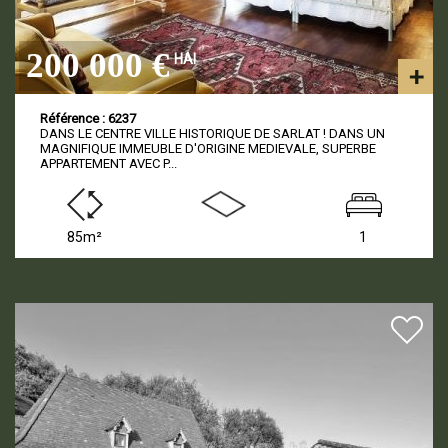
200 000 €
HAI
Référence : 6237
DANS LE CENTRE VILLE HISTORIQUE DE SARLAT ! DANS UN
MAGNIFIQUE IMMEUBLE D'ORIGINE MEDIEVALE, SUPERBE
APPARTEMENT AVEC P...
85m²
1