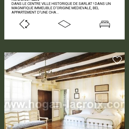
DANS LE CENTRE VILLE HISTORIQUE DE SARLAT ! DANS UN
MAGNIFIQUE IMMEUBLE D'ORIGINE MEDIEVALE, BEL
APPARTEMENT D'UNE CHA...