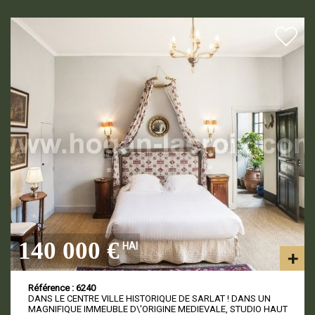
140 000 €
HAI
Référence : 6240
DANS LE CENTRE VILLE HISTORIQUE DE SARLAT ! DANS UN
MAGNIFIQUE IMMEUBLE D\'ORIGINE MEDIEVALE, STUDIO HAUT