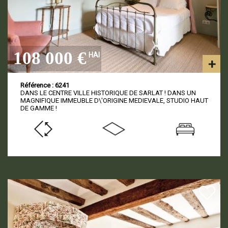
108 000 €
HAI
Référence : 6241
DANS LE CENTRE VILLE HISTORIQUE DE SARLAT ! DANS UN
MAGNIFIQUE IMMEUBLE D\'ORIGINE MEDIEVALE, STUDIO HAUT
DE GAMME !