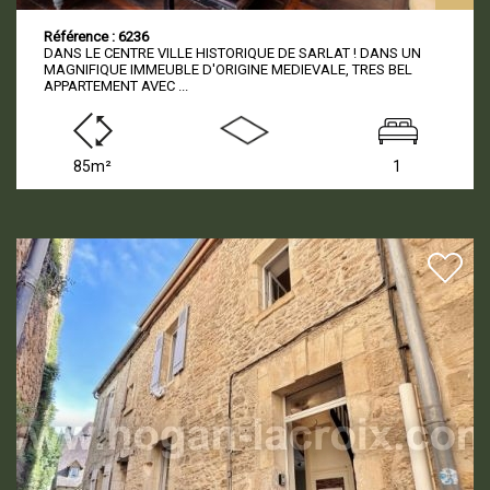
Référence : 6236
DANS LE CENTRE VILLE HISTORIQUE DE SARLAT ! DANS UN
MAGNIFIQUE IMMEUBLE D'ORIGINE MEDIEVALE, TRES BEL
APPARTEMENT AVEC ...
85m²
1