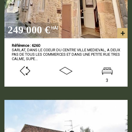
249 000 €
HAI
Référence : 6260
SARLAT, DANS LE COEUR DU CENTRE VILLE MEDIEVAL, A DEUX
PAS DE TOUS LES COMMERCES ET DANS UNE PETITE RUE TRES
CALME, SUPE...
3