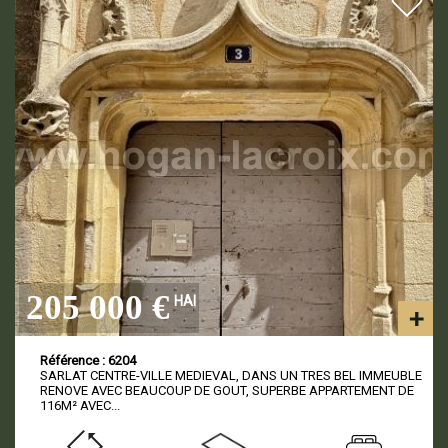
205 000 €
HAI
Référence : 6204
SARLAT CENTRE-VILLE MEDIEVAL, DANS UN TRES BEL IMMEUBLE
RENOVE AVEC BEAUCOUP DE GOUT, SUPERBE APPARTEMENT DE
116M² AVEC...