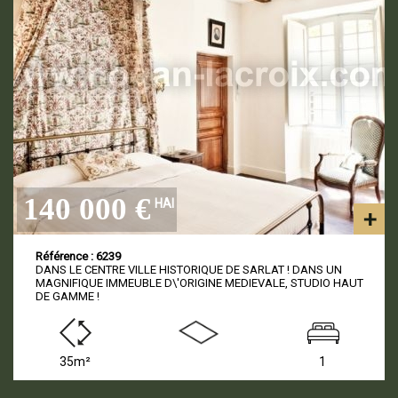
140 000 €
HAI
Référence : 6239
DANS LE CENTRE VILLE HISTORIQUE DE SARLAT ! DANS UN
MAGNIFIQUE IMMEUBLE D\'ORIGINE MEDIEVALE, STUDIO HAUT
DE GAMME !
35m²
1