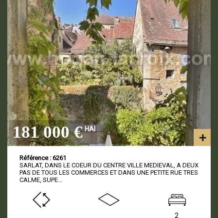
181 000 €
HAI
Référence : 6261
SARLAT, DANS LE COEUR DU CENTRE VILLE MEDIEVAL, A DEUX
PAS DE TOUS LES COMMERCES ET DANS UNE PETITE RUE TRES
CALME, SUPE...
2