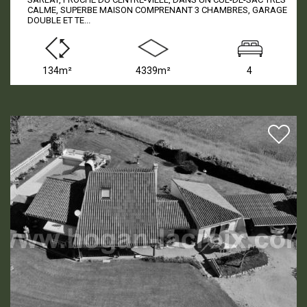
CALME, SUPERBE MAISON COMPRENANT 3 CHAMBRES, GARAGE
DOUBLE ET TE...
134m²
4339m²
4