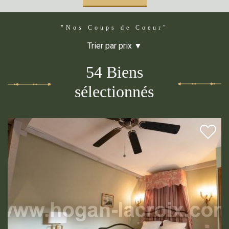
"Nos Coups de Coeur"
Trier par prix ▼
54 Biens
sélectionnés