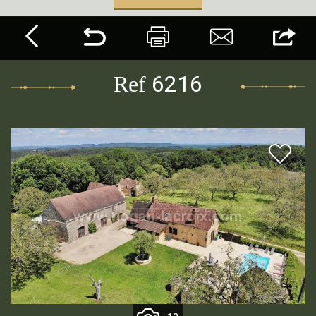
6216
Ref