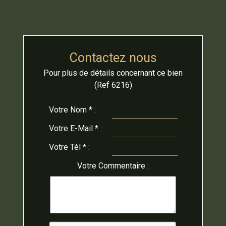
Contactez nous
Pour plus de détails concernant ce bien
(Ref 6216)
Votre
Nom * :
Votre
E-Mail * :
Votre
Tél * :
Votre
Commentaire :